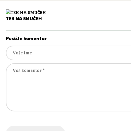
TEK NA SMUČEH
Pustite komentar