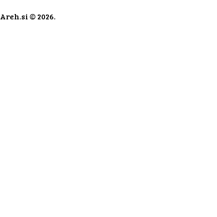
Areh.si © 2026.